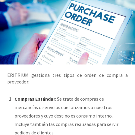
ERITRIUM gestiona tres tipos de orden de compra a
proveedor:
Compras Estándar
: Se trata de compras de
mercancías o servicios que lanzamos a nuestros
proveedores y cuyo destino es consumo interno.
Incluye también las compras realizadas para servir
pedidos de clientes.