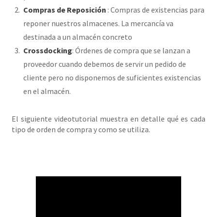
Compras de Reposición
: Compras de existencias para
reponer nuestros almacenes. La mercancía va
destinada a un almacén concreto
Crossdocking
: Órdenes de compra que se lanzan a
proveedor cuando debemos de servir un pedido de
cliente pero no disponemos de suficientes existencias
en el almacén.
El siguiente videotutorial muestra en detalle qué es cada
tipo de orden de compra y como se utiliza.