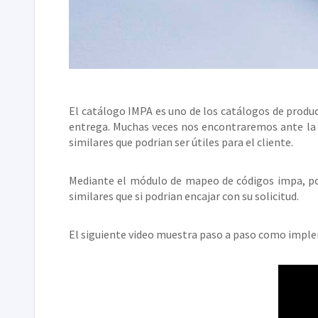
El catálogo IMPA es uno de los catálogos de produc
entrega. Muchas veces nos encontraremos ante la s
similares que podrian ser útiles para el cliente.
Mediante el módulo de mapeo de códigos impa, pod
similares que si podrian encajar con su solicitud.
El siguiente video muestra paso a paso como impl