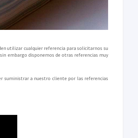
 utilizar cualquier referencia para solicitarnos su
a, sin embargo disponemos de otras referencias muy
suministrar a nuestro cliente por las referencias