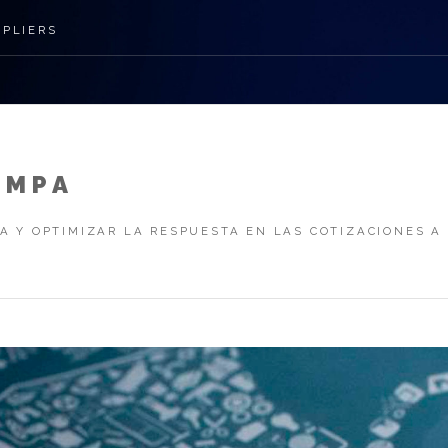
PPLIERS
IMPA
A Y OPTIMIZAR LA RESPUESTA EN LAS COTIZACIONES A