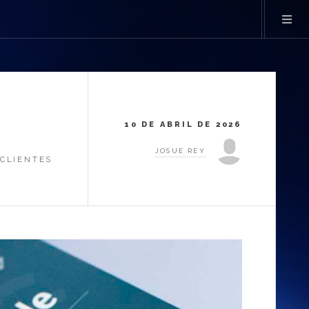
10 DE ABRIL DE 2026
JOSUE REY
 CLIENTES