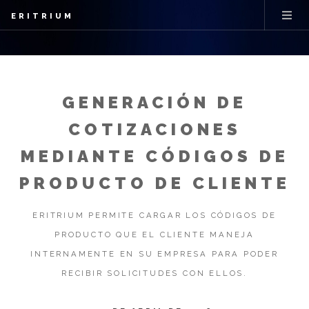
ERITRIUM
GENERACIÓN DE
COTIZACIONES
MEDIANTE CÓDIGOS DE
PRODUCTO DE CLIENTE
ERITRIUM PERMITE CARGAR LOS CÓDIGOS DE
PRODUCTO QUE EL CLIENTE MANEJA
INTERNAMENTE EN SU EMPRESA PARA PODER
RECIBIR SOLICITUDES CON ELLOS.