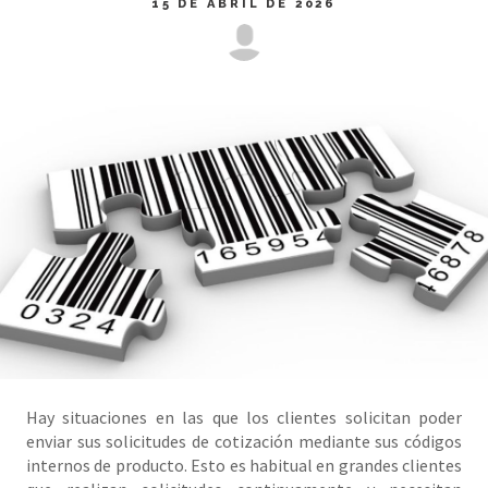
15 DE ABRIL DE 2026
Hay situaciones en las que los clientes solicitan poder
enviar sus solicitudes de cotización mediante sus códigos
internos de producto. Esto es habitual en grandes clientes