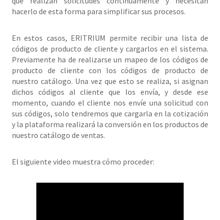
que realizan solicitudes continuamente y necesitan
hacerlo de esta forma para simplificar sus procesos.
En estos casos, ERITRIUM permite recibir una lista de
códigos de producto de cliente y cargarlos en el sistema.
Previamente ha de realizarse un mapeo de los códigos de
producto de cliente con los códigos de producto de
nuestro catálogo. Una vez que esto se realiza, si asignan
dichos códigos al cliente que los envía, y desde ese
momento, cuando el cliente nos envíe una solicitud con
sus códigos, solo tendremos que cargarla en la cotización
y la plataforma realizará la conversión en los productos de
nuestro catálogo de ventas.
El siguiente video muestra cómo proceder: