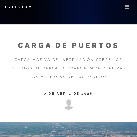
ERITRIUM
CARGA DE PUERTOS
CARGA MASIVA DE INFORMACIÓN SOBRE LOS
PUERTOS DE CARGA/DESCARGA PARA REALIZAR
LAS ENTREGAS DE LOS PEDIDOS
7 DE ABRIL DE 2026