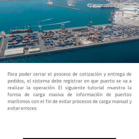
Para poder cerrar el proceso de cotización y entrega de
pedidos, el sistema debe registrar en que puerto se va a
realizar la operación. El siguiente tutorial muestra la
forma de carga masiva de información de puertos
marítimos con el fin de evitar procesos de carga manual y
evitar errores: