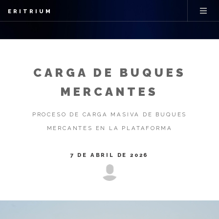
ERITRIUM
CARGA DE BUQUES
MERCANTES
PROCESO DE CARGA MASIVA DE BUQUES
MERCANTES EN LA PLATAFORMA
7 DE ABRIL DE 2026