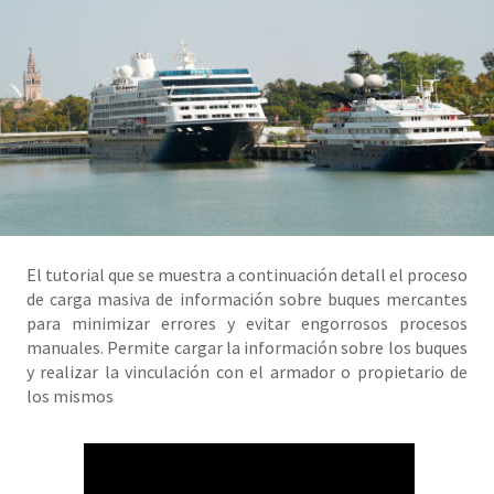
El tutorial que se muestra a continuación detall el proceso
de carga masiva de información sobre buques mercantes
para minimizar errores y evitar engorrosos procesos
manuales. Permite cargar la información sobre los buques
y realizar la vinculación con el armador o propietario de
los mismos