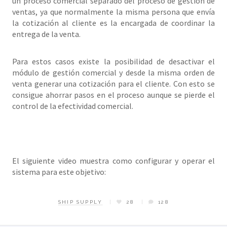
un proceso comercial separado del proceso de gestión de
ventas, ya que normalmente la misma persona que envía
la cotización al cliente es la encargada de coordinar la
entrega de la venta.
Para estos casos existe la posibilidad de desactivar el
módulo de gestión comercial y desde la misma orden de
venta generar una cotización para el cliente. Con esto se
consigue ahorrar pasos en el proceso aunque se pierde el
control de la efectividad comercial.
El siguiente video muestra como configurar y operar el
sistema para este objetivo:
SHIP SUPPLY
28
128