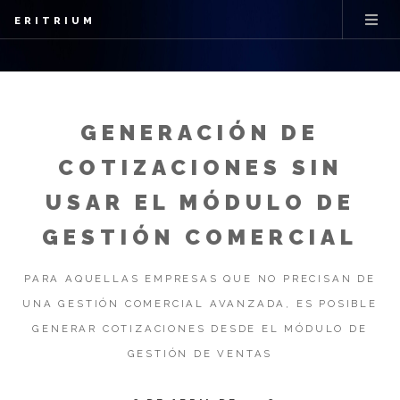
ERITRIUM
GENERACIÓN DE
COTIZACIONES SIN
USAR EL MÓDULO DE
GESTIÓN COMERCIAL
PARA AQUELLAS EMPRESAS QUE NO PRECISAN DE
UNA GESTIÓN COMERCIAL AVANZADA, ES POSIBLE
GENERAR COTIZACIONES DESDE EL MÓDULO DE
GESTIÓN DE VENTAS