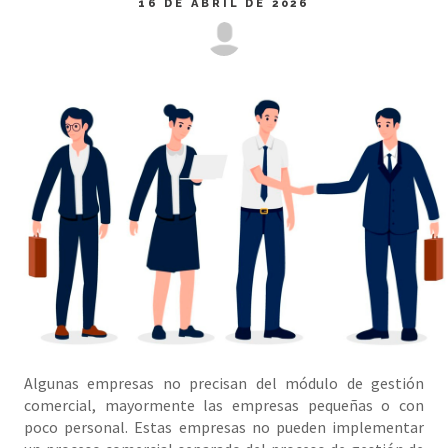
16 DE ABRIL DE 2026
Algunas empresas no precisan del módulo de gestión
comercial, mayormente las empresas pequeñas o con
poco personal. Estas empresas no pueden implementar