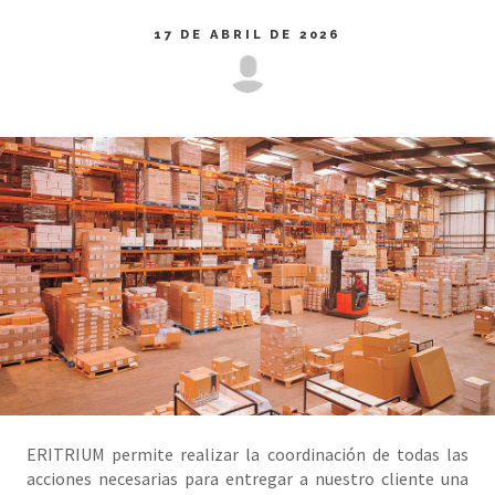
17 DE ABRIL DE 2026
ERITRIUM permite realizar la coordinación de todas las
acciones necesarias para entregar a nuestro cliente una