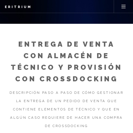
ERITRIUM
ENTREGA DE VENTA
CON ALMACÉN DE
TÉCNICO Y PROVISIÓN
CON CROSSDOCKING
DESCRIPCIÓN PASO A PASO DE CÓMO GESTIONAR
LA ENTREGA DE UN PEDIDO DE VENTA QUE
CONTIENE ELEMENTOS DE TÉCNICO Y QUE EN
ALGÚN CASO REQUIERE DE HACER UNA COMPRA
DE CROSSDOCKING