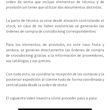
orden de venta que incluye elementos de técnico y de
provisión sin tener que utilizar dos documentos distintos.
La parte de técnico se sirve desde almacén controlando el
stock, en caso de no haber existencias se generarán las
órdenes de compra de crossdocking correspondientes.
Para los elementos de provisión, en este caso fruta y
verdura, se generan directamente las órdenes de compra
de crossdocking gracias a la información de proveedores,
sus catálogos y sus precios.
Con todo esto, se coordina la recepción de las compras y la
posterior expedición al cliente todo de forma coordinada y
centralizada desde la orden de venta.
El siguiente video muestra cómo proceder paso a paso: