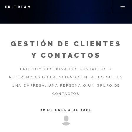
ERITRIUM
GESTIÓN DE CLIENTES
Y CONTACTOS
ERITRIUM GESTIONA LOS CONTACTOS O
REFERENCIAS DIFERENCIANDO ENTRE LO QUE ES
UNA EMPRESA, UNA PERSONA O UN GRUPO DE
CONTACTOS
22 DE ENERO DE 2024