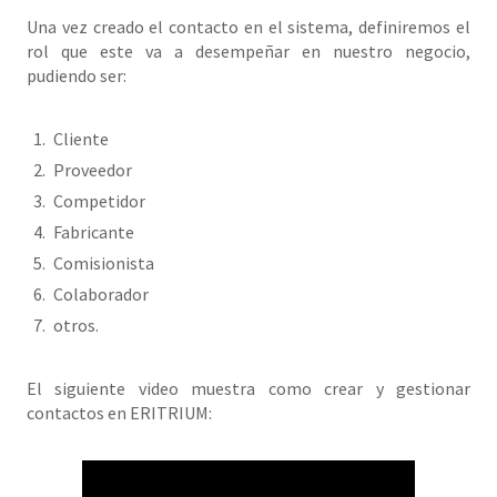
Una vez creado el contacto en el sistema, definiremos el
rol que este va a desempeñar en nuestro negocio,
pudiendo ser:
Cliente
Proveedor
Competidor
Fabricante
Comisionista
Colaborador
otros.
El siguiente video muestra como crear y gestionar
contactos en ERITRIUM: