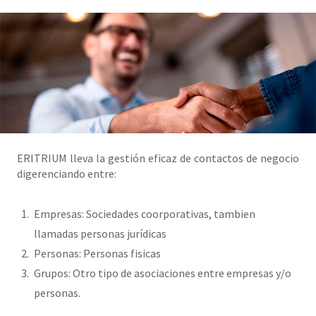
ERITRIUM lleva la gestión eficaz de contactos de negocio
digerenciando entre:
Empresas: Sociedades coorporativas, tambien
llamadas personas jurídicas
Personas: Personas fisicas
Grupos: Otro tipo de asociaciones entre empresas y/o
personas.