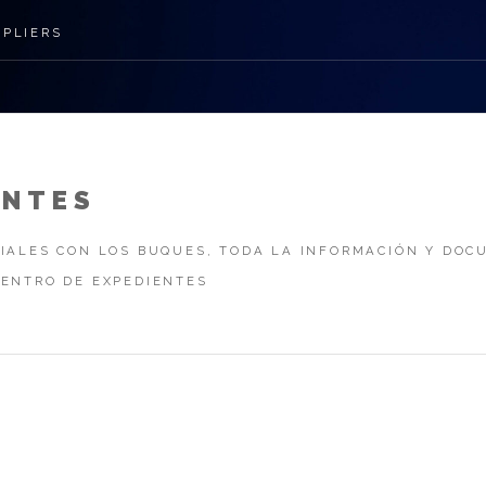
PPLIERS
ENTES
CIALES CON LOS BUQUES, TODA LA INFORMACIÓN Y DO
DENTRO DE EXPEDIENTES