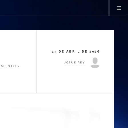
13 DE ABRIL DE 2026
JOSUE REY
CUMENTOS