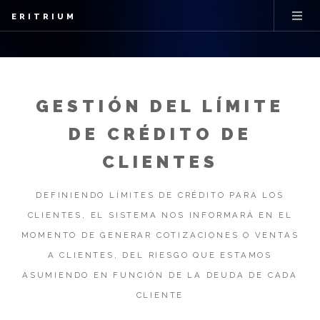
ERITRIUM
GESTIÓN DEL LÍMITE
DE CRÉDITO DE
CLIENTES
DEFINIENDO LÍMITES DE CRÉDITO PARA LOS
CLIENTES, EL SISTEMA NOS INFORMARÁ EN EL
MOMENTO DE GENERAR COTIZACIONES O VENTAS
A CLIENTES, DEL RIESGO QUE ESTAMOS
ASUMIENDO EN FUNCIÓN DE LA DEUDA DE CADA
CLIENTE