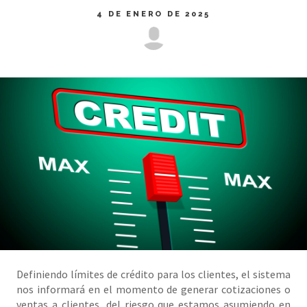
4 DE ENERO DE 2025
Definiendo límites de crédito para los clientes, el sistema
nos informará en el momento de generar cotizaciones o
ventas a clientes, del riesgo que estamos asumiendo en