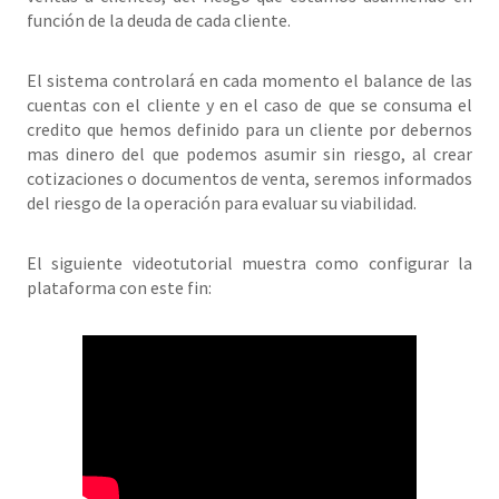
función de la deuda de cada cliente.
El sistema controlará en cada momento el balance de las
cuentas con el cliente y en el caso de que se consuma el
credito que hemos definido para un cliente por debernos
mas dinero del que podemos asumir sin riesgo, al crear
cotizaciones o documentos de venta, seremos informados
del riesgo de la operación para evaluar su viabilidad.
El siguiente videotutorial muestra como configurar la
plataforma con este fin: