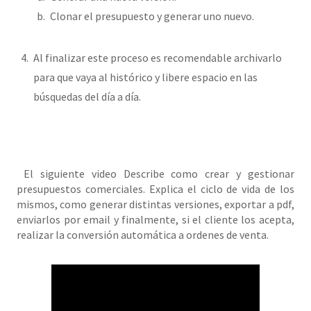
Clonar el presupuesto y generar uno nuevo.
Al finalizar este proceso es recomendable archivarlo
para que vaya al histórico y libere espacio en las
búsquedas del día a día.
El siguiente video Describe como crear y gestionar
presupuestos comerciales. Explica el ciclo de vida de los
mismos, como generar distintas versiones, exportar a pdf,
enviarlos por email y finalmente, si el cliente los acepta,
realizar la conversión automática a ordenes de venta.