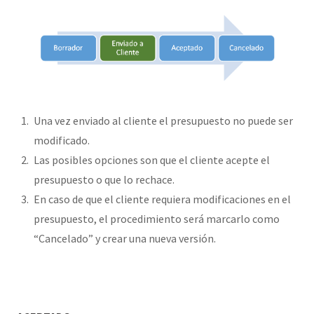
Una vez enviado al cliente el presupuesto no puede ser
modificado.
Las posibles opciones son que el cliente acepte el
presupuesto o que lo rechace.
En caso de que el cliente requiera modificaciones en el
presupuesto, el procedimiento será marcarlo como
“Cancelado” y crear una nueva versión.