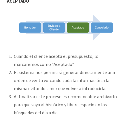
ACEPTADO
Cuando el cliente acepta el presupuesto, lo
marcaremos como “Aceptado”.
El sistema nos permitirá generar directamente una
orden de venta volcando toda la información a la
misma evitando tener que volver a introducirla.
Al finalizar este proceso es recomendable archivarlo
para que vaya al histórico y libere espacio en las
búsquedas del día a día.