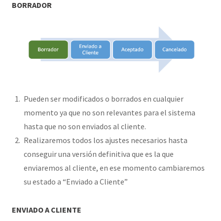
BORRADOR
Pueden ser modificados o borrados en cualquier
momento ya que no son relevantes para el sistema
hasta que no son enviados al cliente.
Realizaremos todos los ajustes necesarios hasta
conseguir una versión definitiva que es la que
enviaremos al cliente, en ese momento cambiaremos
su estado a “Enviado a Cliente”
ENVIADO A CLIENTE