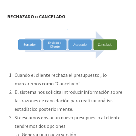
RECHAZADO o CANCELADO
Cuando el cliente rechaza el presupuesto , lo
marcaremos como “Cancelado”.
El sistema nos solicita introducir información sobre
las razones de cancelación para realizar análisis
estadístico posteriormente.
Si deseamos enviar un nuevo presupuesto al cliente
tendremos dos opciones:
Generar una nueva versión.