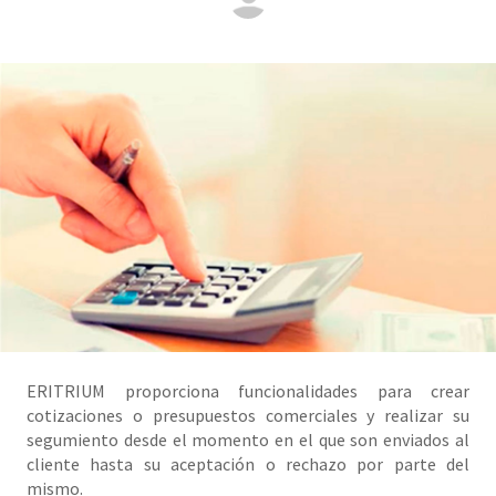
ERITRIUM proporciona funcionalidades para crear
cotizaciones o presupuestos comerciales y realizar su
segumiento desde el momento en el que son enviados al
cliente hasta su aceptación o rechazo por parte del
mismo.