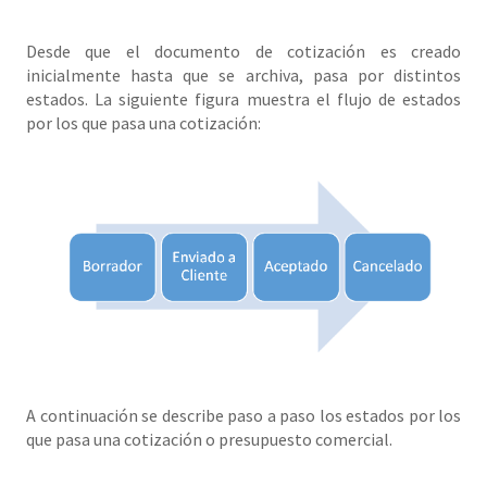
Desde que el documento de cotización es creado
inicialmente hasta que se archiva, pasa por distintos
estados. La siguiente figura muestra el flujo de estados
por los que pasa una cotización:
A continuación se describe paso a paso los estados por los
que pasa una cotización o presupuesto comercial.