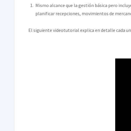
Mismo alcance que la gestión básica pero inclu
planificar recepciones, movimientos de mercancí
El siguiente videotutorial explica en detalle cada 