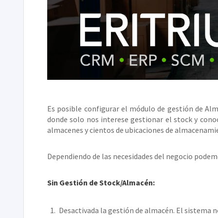
Es posible configurar el módulo de gestión de Al
donde solo nos interese gestionar el stock y con
almacenes y cientos de ubicaciones de almacenami
Dependiendo de las necesidades del negocio podemo
Sin Gestión de Stock/Almacén:
Desactivada la gestión de almacén. El sistema no