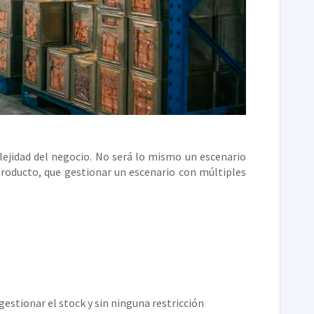
ejidad del negocio. No será lo mismo un escenario
roducto, que gestionar un escenario con múltiples
gestionar el stock y sin ninguna restricción