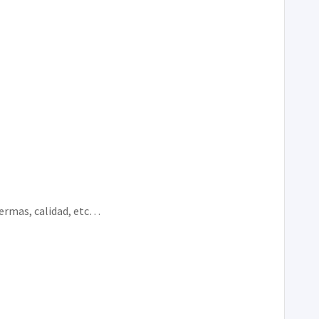
ermas, calidad, etc…