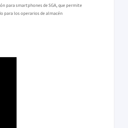
ción para smartphones de SGA, que permite
do para los operarios de almacén