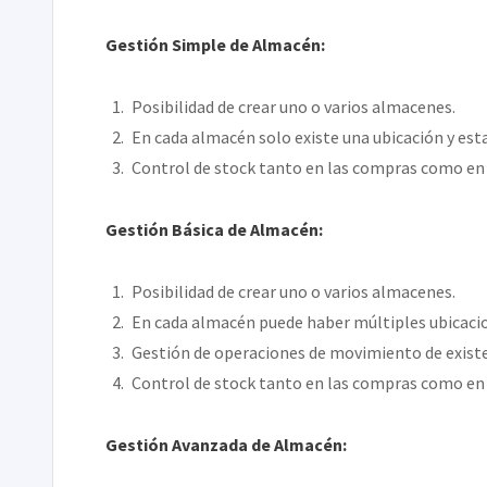
Gestión Simple de Almacén:
Posibilidad de crear uno o varios almacenes.
En cada almacén solo existe una ubicación y est
Control de stock tanto en las compras como en 
Gestión Básica de Almacén:
Posibilidad de crear uno o varios almacenes.
En cada almacén puede haber múltiples ubicacio
Gestión de operaciones de movimiento de existe
Control de stock tanto en las compras como en 
Gestión Avanzada de Almacén: