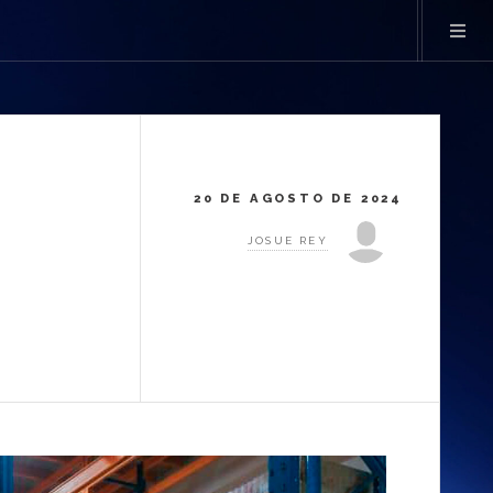
20 DE AGOSTO DE 2024
JOSUE REY