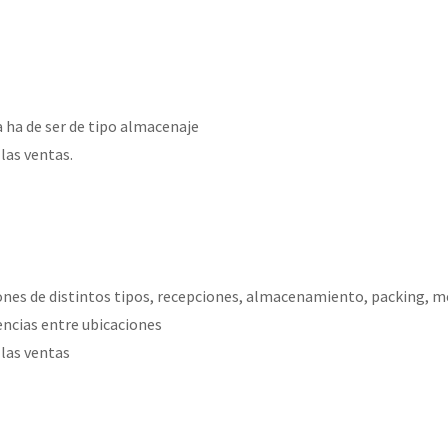
a ha de ser de tipo almacenaje
las ventas.
nes de distintos tipos, recepciones, almacenamiento, packing, m
ncias entre ubicaciones
las ventas