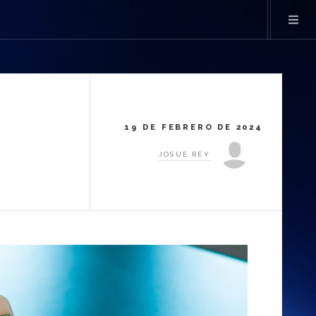
19 DE FEBRERO DE 2024
JOSUE REY