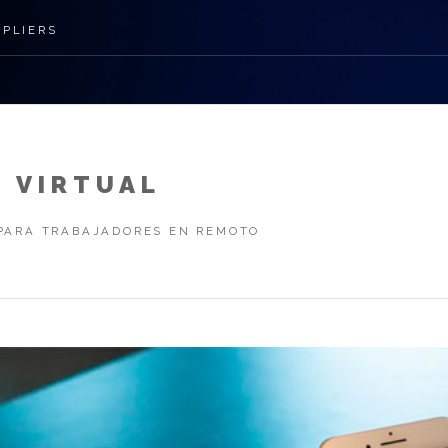
PPLIERS
 VIRTUAL
 PARA TRABAJADORES EN REMOTO