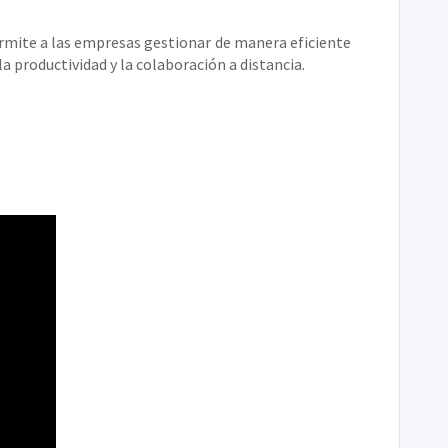
ermite a las empresas gestionar de manera eficiente
 productividad y la colaboración a distancia.