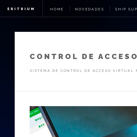
ERITRIUM
HOME
NOVEDADES
SHIP SU
CONTROL DE ACCESO
SISTEMA DE CONTROL DE ACCESO VIRTUAL