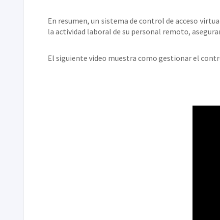
En resumen, un sistema de control de acceso virtua
la actividad laboral de su personal remoto, asegura
El siguiente video muestra como gestionar el contr